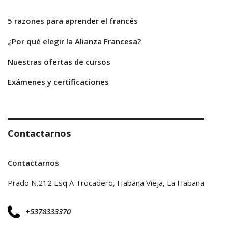
5 razones para aprender el francés
¿Por qué elegir la Alianza Francesa?
Nuestras ofertas de cursos
Exámenes y certificaciones
Contactarnos
Contactarnos
Prado N.212 Esq A Trocadero, Habana Vieja, La Habana
+5378333370