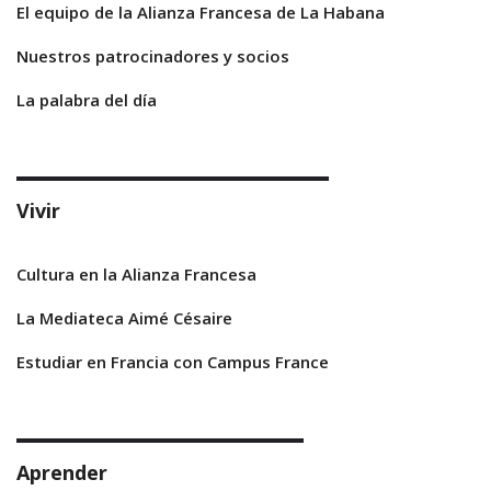
El equipo de la Alianza Francesa de La Habana
Nuestros patrocinadores y socios
La palabra del día
Vivir
Cultura en la Alianza Francesa
La Mediateca Aimé Césaire
Estudiar en Francia con Campus France
Aprender