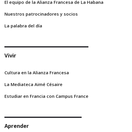
El equipo de la Alianza Francesa de La Habana
Nuestros patrocinadores y socios
La palabra del día
Vivir
Cultura en la Alianza Francesa
La Mediateca Aimé Césaire
Estudiar en Francia con Campus France
Aprender