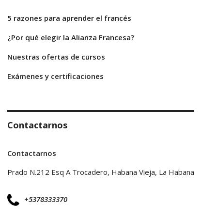
5 razones para aprender el francés
¿Por qué elegir la Alianza Francesa?
Nuestras ofertas de cursos
Exámenes y certificaciones
Contactarnos
Contactarnos
Prado N.212 Esq A Trocadero, Habana Vieja, La Habana
+5378333370