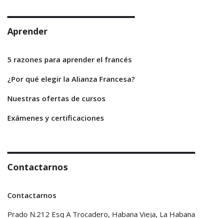
Aprender
5 razones para aprender el francés
¿Por qué elegir la Alianza Francesa?
Nuestras ofertas de cursos
Exámenes y certificaciones
Contactarnos
Contactarnos
Prado N.212 Esq A Trocadero, Habana Vieja, La Habana