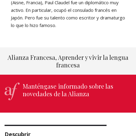
(Aisne, Francia), Paul Claudel fue un diplomático muy
activo. En particular, ocupó el consulado francés en
Japón. Pero fue su talento como escritor y dramaturgo
lo que lo hizo famoso.
Alianza Francesa, Aprender y vivir la lengua
francesa
Manténgase informado sobre las
novedades de la Alianza
Descubrir