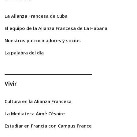
La Alianza Francesa de Cuba
El equipo de la Alianza Francesa de La Habana
Nuestros patrocinadores y socios
La palabra del día
Vivir
Cultura en la Alianza Francesa
La Mediateca Aimé Césaire
Estudiar en Francia con Campus France