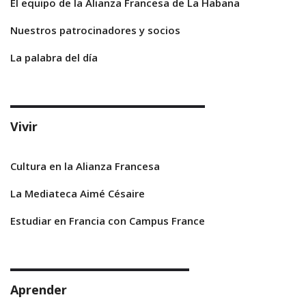
El equipo de la Alianza Francesa de La Habana
Nuestros patrocinadores y socios
La palabra del día
Vivir
Cultura en la Alianza Francesa
La Mediateca Aimé Césaire
Estudiar en Francia con Campus France
Aprender