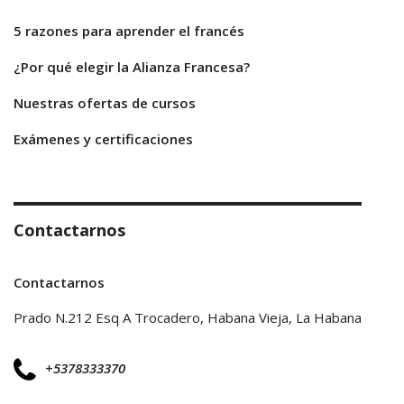
5 razones para aprender el francés
¿Por qué elegir la Alianza Francesa?
Nuestras ofertas de cursos
Exámenes y certificaciones
Contactarnos
Contactarnos
Prado N.212 Esq A Trocadero, Habana Vieja, La Habana
+5378333370