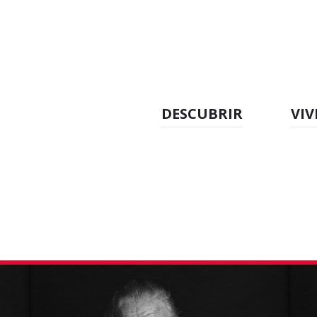
DESCUBRIR
VIV