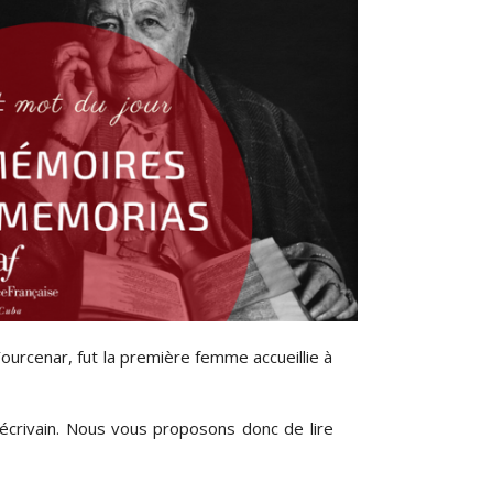
ourcenar, fut la première femme accueillie à
’écrivain. Nous vous proposons donc de lire