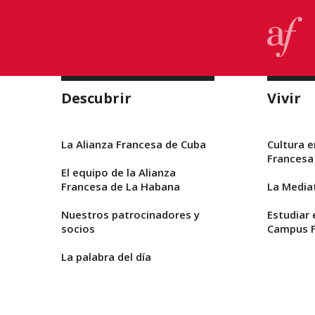
Descubrir
Vivir
La Alianza Francesa de Cuba
Cultura e
Francesa
El equipo de la Alianza
Francesa de La Habana
La Media
Nuestros patrocinadores y
Estudiar 
socios
Campus F
La palabra del día