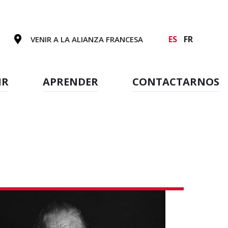
ES
FR
VENIR A LA ALIANZA FRANCESA
IR
APRENDER
CONTACTARNOS