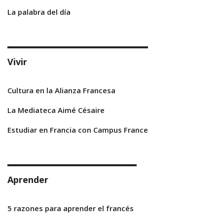
La palabra del día
Vivir
Cultura en la Alianza Francesa
La Mediateca Aimé Césaire
Estudiar en Francia con Campus France
Aprender
5 razones para aprender el francés