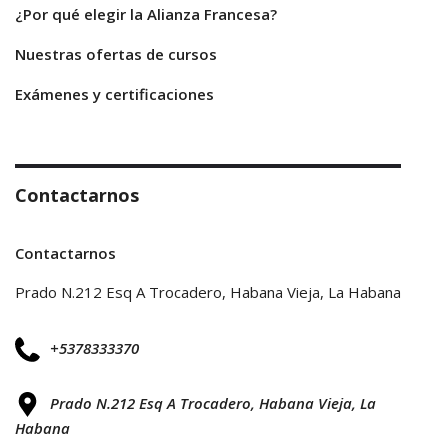
¿Por qué elegir la Alianza Francesa?
Nuestras ofertas de cursos
Exámenes y certificaciones
Contactarnos
Contactarnos
Prado N.212 Esq A Trocadero, Habana Vieja, La Habana
+5378333370
Prado N.212 Esq A Trocadero, Habana Vieja, La
Habana