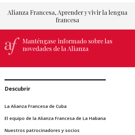
Alianza Francesa, Aprender y vivir la lengua
francesa
Manténgase informado sobre las
novedades de la Alianza
Descubrir
La Alianza Francesa de Cuba
El equipo de la Alianza Francesa de La Habana
Nuestros patrocinadores y socios