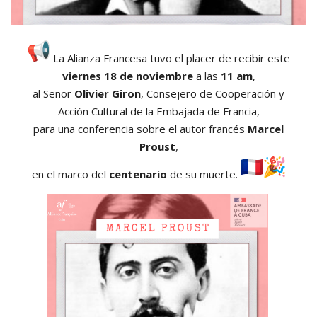
La Alianza Francesa tuvo el placer de recibir este
viernes 18 de noviembre
a las
11 am
,
al Senor
Olivier Giron
, Consejero de Cooperación y
Acción Cultural de la Embajada de Francia,
para una conferencia sobre el autor francés
Marcel
Proust
,
en el marco del
centenario
de su muerte.