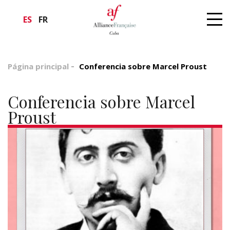
ES
FR
Página principal
Conferencia sobre Marcel Proust
Conferencia sobre Marcel
Proust