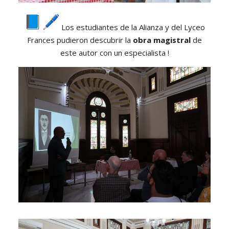
Los estudiantes de la Alianza y del Lyceo
Frances pudieron descubrir la
obra magistral
de
este autor con un especialista !