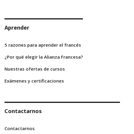
Aprender
5 razones para aprender el francés
¿Por qué elegir la Alianza Francesa?
Nuestras ofertas de cursos
Exámenes y certificaciones
Contactarnos
Contactarnos