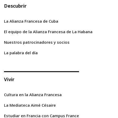
Descubrir
La Alianza Francesa de Cuba
El equipo de la Alianza Francesa de La Habana
Nuestros patrocinadores y socios
La palabra del día
Vivir
Cultura en la Alianza Francesa
La Mediateca Aimé Césaire
Estudiar en Francia con Campus France