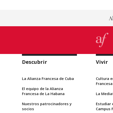
A
Descubrir
Vivir
La Alianza Francesa de Cuba
Cultura e
Francesa
El equipo de la Alianza
Francesa de La Habana
La Media
Nuestros patrocinadores y
Estudiar 
socios
Campus F