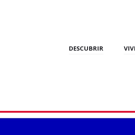
DESCUBRIR
VIV