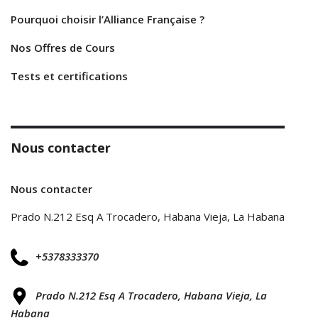
Pourquoi choisir l’Alliance Française ?
Nos Offres de Cours
Tests et certifications
Nous contacter
Nous contacter
Prado N.212 Esq A Trocadero, Habana Vieja, La Habana
+5378333370
Prado N.212 Esq A Trocadero, Habana Vieja, La
Habana