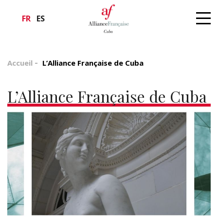
FR
ES
Accueil
L’Alliance Française de Cuba
L’Alliance Française de Cuba