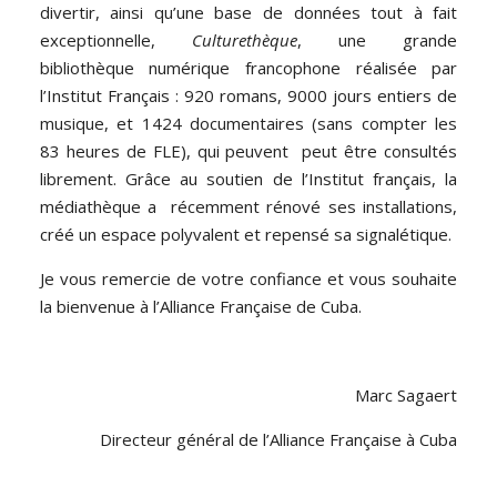
divertir, ainsi qu’une base de données tout à fait
exceptionnelle,
Culturethèque
, une grande
bibliothèque numérique francophone réalisée par
l’Institut Français : 920 romans, 9000 jours entiers de
musique, et 1424 documentaires (sans compter les
83 heures de FLE), qui peuvent peut être consultés
librement. Grâce au soutien de l’Institut français, la
médiathèque a récemment rénové ses installations,
créé un espace polyvalent et repensé sa signalétique.
Je vous remercie de votre confiance et vous souhaite
la bienvenue à l’Alliance Française de Cuba.
Marc Sagaert
Directeur général de l’Alliance Française à Cuba