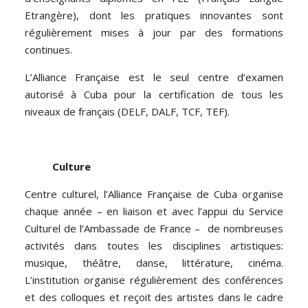
Etrangère), dont les pratiques innovantes sont
régulièrement mises à jour par des formations
continues.
L’Alliance Française est le seul centre d’examen
autorisé à Cuba pour la certification de tous les
niveaux de français (DELF, DALF, TCF, TEF).
Culture
Centre culturel, l’Alliance Française de Cuba organise
chaque année – en liaison et avec l’appui du Service
Culturel de l’Ambassade de France – de nombreuses
activités dans toutes les disciplines artistiques:
musique, théâtre, danse, littérature, cinéma.
L’institution organise régulièrement des conférences
et des colloques et reçoit des artistes dans le cadre