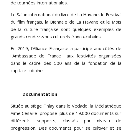
de tournées internationales.
Le Salon international du livre de La Havane, le Festival
du film français, la Biennale de La Havane et le Mois
de la culture française sont quelques exemples de
grands rendez-vous culturels franco-cubains.
En 2019, l’Alliance Française a participé aux côtés de
l’Ambassade de France aux festivités organisées
dans le cadre des 500 ans de la fondation de la
capitale cubaine.
Documentation
Située au siège Finlay dans le Vedado, la Médiathèque
Aimé Césaire propose plus de 19.000 documents sur
différents supports, classés par niveau de
progression. Des documents pour se cultiver et se