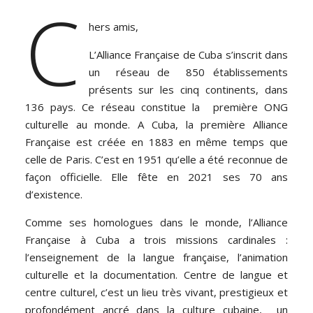
C
hers amis,
L’Alliance Française de Cuba s’inscrit dans
un réseau de 850 établissements
présents sur les cinq continents, dans
136 pays. Ce réseau constitue la première ONG
culturelle au monde. A Cuba, la première Alliance
Française est créée en 1883 en même temps que
celle de Paris. C’est en 1951 qu’elle a été reconnue de
façon officielle. Elle fête en 2021 ses 70 ans
d’existence.
Comme ses homologues dans le monde, l’Alliance
Française à Cuba a trois missions cardinales :
l’enseignement de la langue française, l’animation
culturelle et la documentation. Centre de langue et
centre culturel, c’est un lieu très vivant, prestigieux et
profondément ancré dans la culture cubaine, un