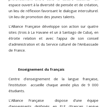
espace ouvert à la diversité de pensée et de création,
un lieu de réflexion favorisant le dialogue interculturel.
Un lieu de promotion des jeunes talents.
L’Alliance Française développe son action sur quatre
sites (trois à La Havane et un à Santiago de Cuba), en
étroite relation et avec l’appui de son conseil
d’administration et du Service culturel de l’Ambassade
de France.
Enseignement du français
Centre d’enseignement de la langue française,
l’institution accueille chaque année plus de 9 000
étudiants.
L’Alliance Française dispose d’une équipe
d’enseignants diplômés en FLE (Français Langue