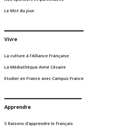
Le Mot du jour
Vivre
La culture à l’Alliance Française
La Médiathèque Aimé Césaire
Etudier en France avec Campus France
Apprendre
5 Raisons d’apprendre le français