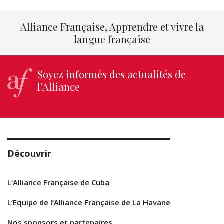
Alliance Française, Apprendre et vivre la
langue française
Soyez informés des actualités de
l’Alliance
Découvrir
L’Alliance Française de Cuba
L’Equipe de l’Alliance Française de La Havane
Nos sponsors et partenaires